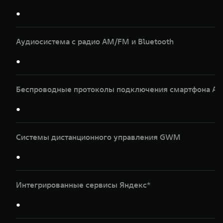
●
Аудиосистема с радио AM/FM и Bluetooth
●
Беспроводные протоколы подключения смартфона Apple
●
Системы дистанционного управления GWM
●
Интегрированные сервисы Яндекс*
●