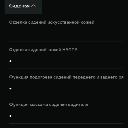
Сиденья
Отделка сидений искусственной кожей
—
Отделка сидений кожей НАППА
●
Функция подогрева сидений переднего и заднего ряд
●
Функция массажа сиденья водителя
●