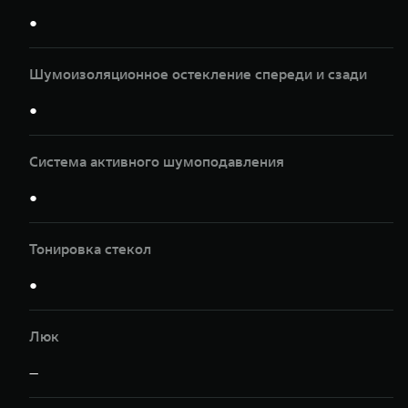
●
Шумоизоляционное остекление спереди и сзади
●
Система активного шумоподавления
●
Тонировка стекол
●
Люк
—