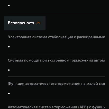
●
Безопасность
Электронная система стабилизации с расширенными 
●
Система помощи при экстренном торможении автомоб
●
Функция автоматического торможения на малой скор
●
Автоматическая система торможения (AEB) с функци