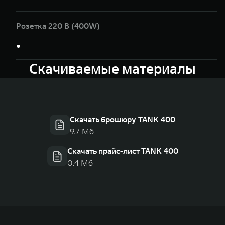
Розетка 220 В (400W)
●
Скачиваемые материалы
Скачать брошюру TANK 400
9.7 Мб
Скачать прайс-лист TANK 400
0.4 Мб