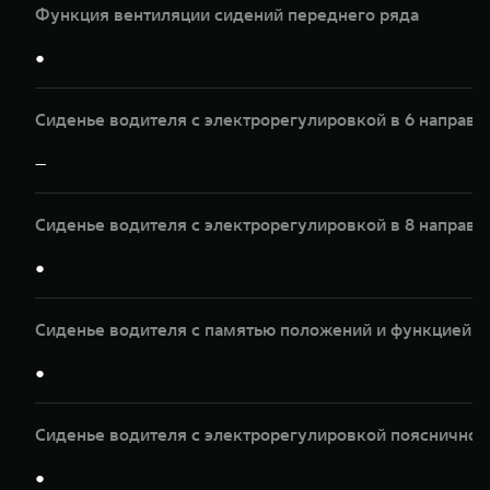
Функция вентиляции сидений переднего ряда
●
Сиденье водителя с электрорегулировкой в 6 направл
—
Сиденье водителя с электрорегулировкой в 8 направл
●
Сиденье водителя с памятью положений и функцией 
●
Сиденье водителя с электрорегулировкой пояснично
●