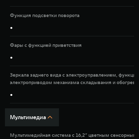
Функция подсветки поворота
●
Фары с функцией приветствия
●
Зеркала заднего вида с электроуправлением, функцие
электроприводом механизма складывания и обогрев
●
Мультимедиа
Мультимедийная система с 16,2” цветным сенсорным