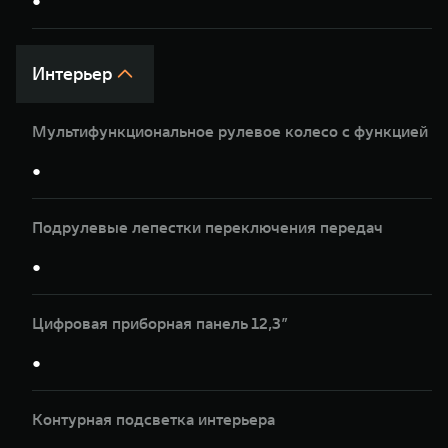
●
Интерьер
Мультифункциональное рулевое колесо с функцией п
●
Подрулевые лепестки переключения передач
●
Цифровая приборная панель 12,3”
●
Контурная подсветка интерьера