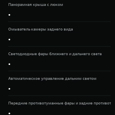
Панорамная крыша с люком
●
Омыватель камеры заднего вида
●
Светодиодные фары ближнего и дальнего света
●
Автоматическое управление дальним светом
●
Передние противотуманные фары и задние противот
●