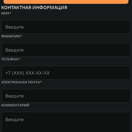
КОНТАКТНАЯ ИНФОРМАЦИЯ
ИМЯ
ФАМИЛИЯ
ТЕЛЕФОН
ЭЛЕКТРОННАЯ ПОЧТА
КОММЕНТАРИЙ