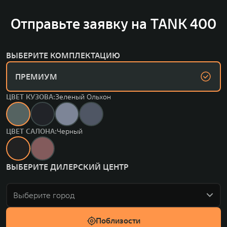
Отправьте заявку на TANK 400
ВЫБЕРИТЕ КОМПЛЕКТАЦИЮ
ПРЕМИУМ
ЦВЕТ КУЗОВА:
Зеленый Ольхон
ЦВЕТ САЛОНА:
Черный
ВЫБЕРИТЕ ДИЛЕРСКИЙ ЦЕНТР
Выберите город
Поблизости