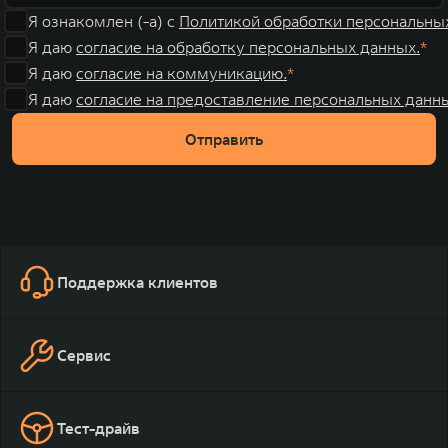
Я ознакомлен (-а) с
Политикой обработки персональны
Я даю
согласие на обработку персональных данных.
Я даю
согласие на коммуникацию.
Я даю
согласие на предоставление персональных данны
Отправить
Поддержка клиентов
Сервис
Тест-драйв