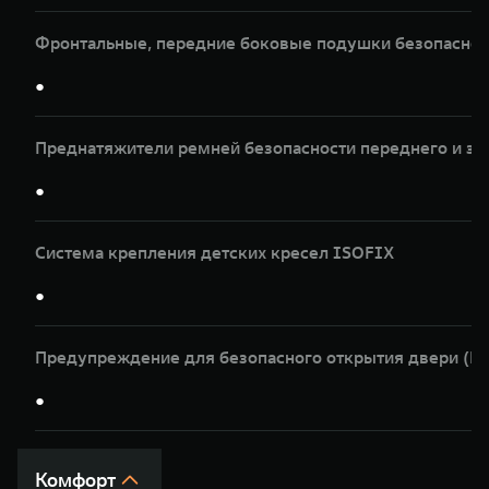
Фронтальные, передние боковые подушки безопасност
●
Преднатяжители ремней безопасности переднего и за
●
Система крепления детских кресел ISOFIX
●
Предупреждение для безопасного открытия двери (
●
Комфорт