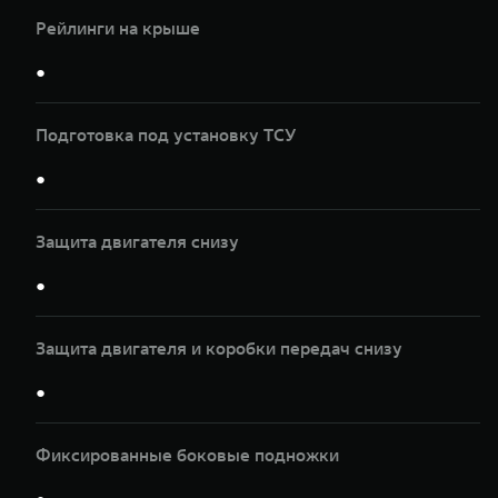
Рейлинги на крыше
●
Подготовка под установку ТСУ
●
Защита двигателя снизу
●
Защита двигателя и коробки передач снизу
●
Фиксированные боковые подножки