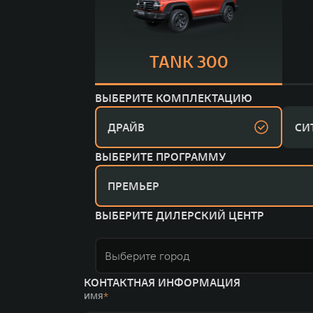
TANK 300
ВЫБЕРИТЕ КОМПЛЕКТАЦИЮ
ДРАЙВ
СИ
ВЫБЕРИТЕ ПРОГРАММУ
ПРЕМЬЕР
ВЫБЕРИТЕ ДИЛЕРСКИЙ ЦЕНТР
Выберите город
КОНТАКТНАЯ ИНФОРМАЦИЯ
ИМЯ