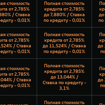
ая стоимость
Полная стоимость
По
ита от 2,785%
кредита от 2,785%
кр
,880% / Ставка
до 7,880% / Ставка
до
редиту - 0,01%
по кредиту - 0,01%
по
ая стоимость
Полная стоимость
По
ита от 2,785%
кредита от 2,785%
кр
,524% / Ставка
до 11,524% / Ставка
до 
редиту - 0,01%
по кредиту - 0,01%
по
Полная стоимость
ая стоимость
По
кредита от 2,785%
ита от 2,785%
кр
до 13,044% /
,044% / Ставка
до 
Ставка по кредиту -
редиту - 0,01%
по
3,1%
Полная стоимость