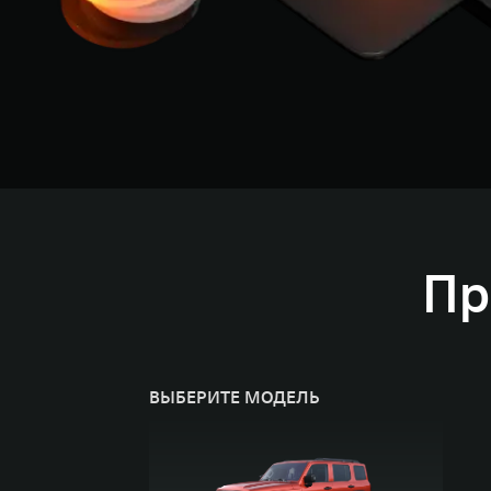
Пр
ВЫБЕРИТЕ МОДЕЛЬ