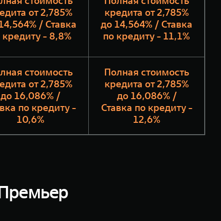
лная стоимость
Полная стоимость
едита от 2,785%
кредита от 2,785%
14,564% / Ставка
до 14,564% / Ставка
 кредиту - 8,8%
по кредиту - 11,1%
лная стоимость
Полная стоимость
едита от 2,785%
кредита от 2,785%
до 16,086% /
до 16,086% /
вка по кредиту -
Ставка по кредиту -
10,6%
12,6%
Премьер