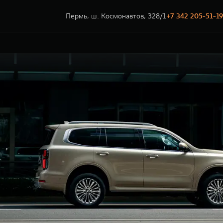
Пермь, ш. Космонавтов, 328/1
+7 342 205-51-19