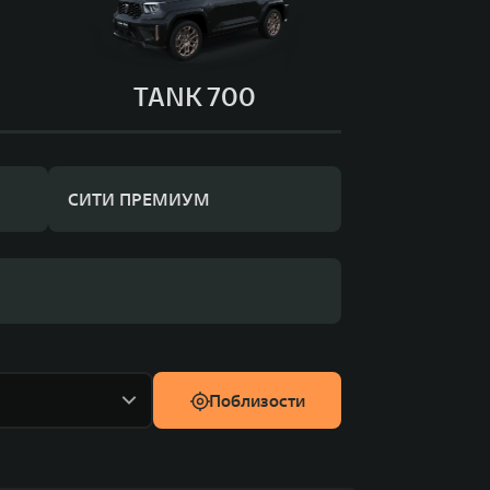
TANK 700
СИТИ ПРЕМИУМ
Поблизости