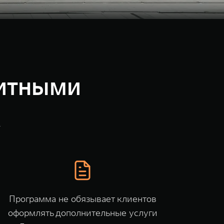
дитными
K
Программа не обязывает клиентов
оформлять дополнительные услуги