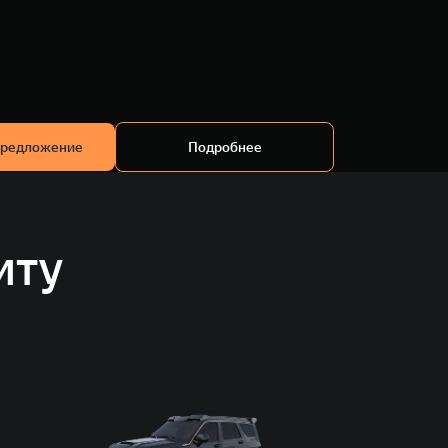
предложение
Подробнее
иту