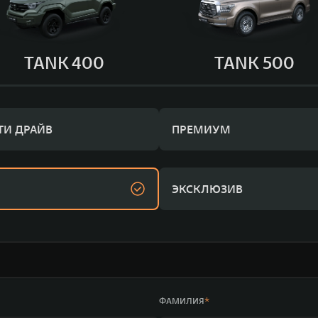
TANK 400
TANK 500
ТИ ДРАЙВ
ПРЕМИУМ
ЭКСКЛЮЗИВ
ФАМИЛИЯ