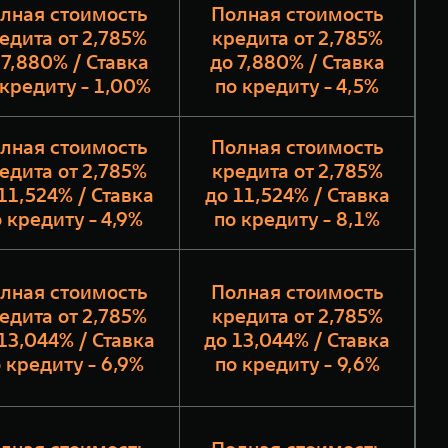
лная стоимость
Полная стоимость
едита от 2,785%
кредита от 2,785%
 7,880% / Ставка
до 7,880% / Ставка
 кредиту - 1,00%
по кредиту - 4,5%
лная стоимость
Полная стоимость
едита от 2,785%
кредита от 2,785%
11,524% / Ставка
до 11,524% / Ставка
 кредиту - 4,9%
по кредиту - 8,1%
лная стоимость
Полная стоимость
едита от 2,785%
кредита от 2,785%
13,044% / Ставка
до 13,044% / Ставка
 кредиту - 6,9%
по кредиту - 9,6%