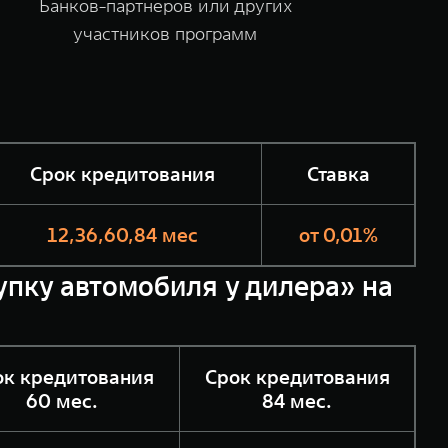
Банков-партнеров или других
участников программ
Срок кредитования
Ставка
12,36,60,84 мес
от 0,01%
купку автомобиля у дилера» на
ок кредитования
Срок кредитования
60 мес.
84 мес.