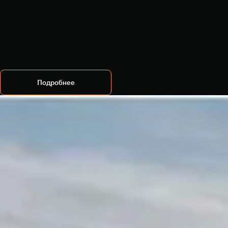
Подробнее