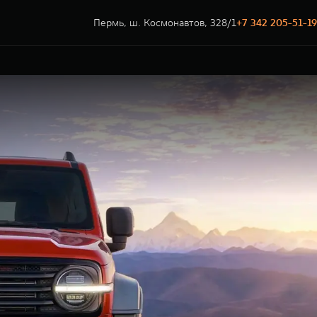
Пермь, ш. Космонавтов, 328/1
+7 342 205-51-19