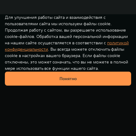
Для улучшения работы сайта и взаимодействия с
пользователями сайта мы используем файлы cookie.
Продолжая работу с сайтом, вы разрешаете использование
cookie-файлов. Обработка вашей персональной информации
на нашем сайте осуществляется в соответствии с
политикой
конфиденциальности
. Вы всегда можете отключить файлы
cookie в настройках вашего браузера. Если файлы cookie
отключены, это может означать, что вы не можете в полной
мере использовать все функции нашего сайта.
Понятно