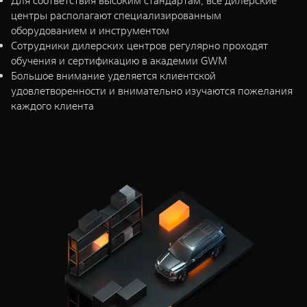
Для соответствия высоким стандартам, все дилерские
центры располагают специализированным
оборудованием и инструментом
Сотрудники дилерских центров регулярно проходят
обучения и сертификацию в академии GWM
Большое внимание уделяется клиентской
удовлетворенности и внимательно изучаются пожелания
каждого клиента