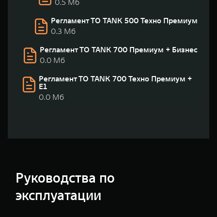
0.5 Мб
Регламент ТО TANK 500 Техно Премиум
0.3 Мб
Регламент ТО TANK 700 Премиум + Бизнес
0.0 Мб
Регламент ТО TANK 700 Техно Премиум +
Е1
0.0 Мб
Руководства по
эксплуатации