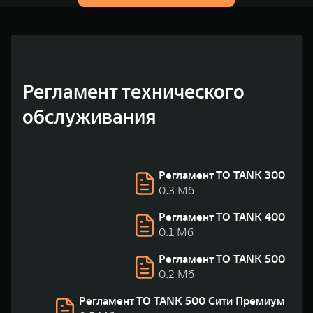
Регламент технического
обслуживания
Регламент ТО TANK 300
0.3 Мб
Регламент ТО TANK 400
0.1 Мб
Регламент ТО TANK 500
0.2 Мб
Регламент ТО TANK 500 Сити Премиум