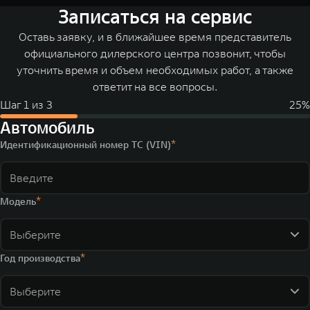
Записаться на сервис
Оставь заявку, и в ближайшее время представитель
официального дилерского центра позвонит, чтобы
уточнить время и объем необходимых работ, а также
ответит на все вопросы.
Шаг
1
из
3
25
%
Автомобиль
Идентификационный номер ТС (VIN)
Модель
Выберите
Год производства
Выберите