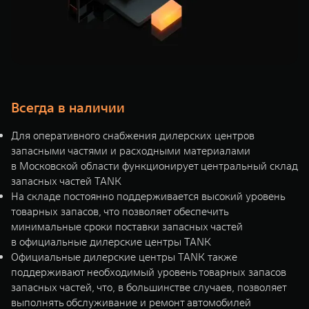
Всегда в наличии
Для оперативного снабжения дилерских центров
запасными частями и расходными материалами
в Московской области функционирует центральный склад
запасных частей TANK
На складе постоянно поддерживается высокий уровень
товарных запасов, что позволяет обеспечить
минимальные сроки поставки запасных частей
в официальные дилерские центры TANK
Официальные дилерские центры TANK также
поддерживают необходимый уровень товарных запасов
запасных частей, что, в большинстве случаев, позволяет
выполнять обслуживание и ремонт автомобилей