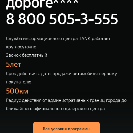
дороге****
8 800 505-3-555
Служба информационного центра TANK работает
круглосуточно
Звонок бесплатный
5лет
Cрок действия с даты продажи автомобиля первому
покупателю
500км
Радиус действия от административных границ города до
ближайшего официального дилерского центра
Все условия программы