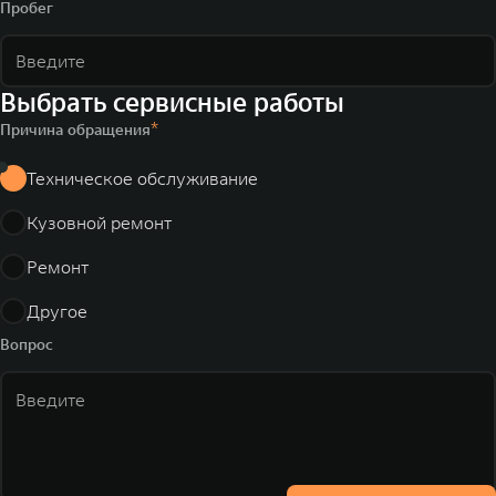
Пробег
Выбрать сервисные работы
Причина обращения
Техническое обслуживание
Кузовной ремонт
Ремонт
Другое
Вопрос