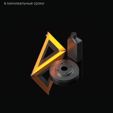
в минимальные сроки