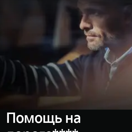
Помощь на