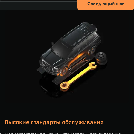
Следующий шаг
Высокие стандарты обслуживания