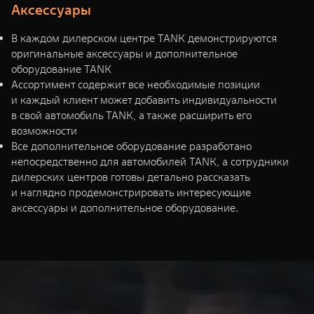
Аксессуары
В каждом дилерском центре TANK демонстрируются
оригинальные аксессуары и дополнительное
оборудование TANK
Ассортимент содержит все необходимые позиции
и каждый клиент может добавить индивидуальности
в свой автомобиль TANK, а также расширить его
возможности
Все дополнительное оборудование разработано
непосредственно для автомобилей TANK, а сотрудники
дилерских центров готовы детально рассказать
и наглядно продемонстрировать интересующие
аксессуары и дополнительное оборудование.