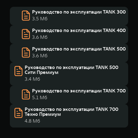
Руководство по эксплуатации TANK 300
3.5 Мб
Руководство по эксплуатации TANK 400
3.6 Мб
Руководство по эксплуатации TANK 500
3.6 Мб
Руководство по эксплуатации TANK 500
Сити Премиум
3.4 Мб
Руководство по эксплуатации TANK 700
5.1 Мб
Руководство по эксплуатации TANK 700
Техно Премиум
4.8 Мб