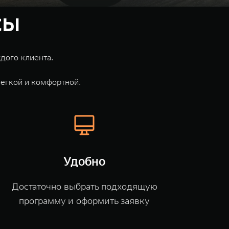
сы
 клиента.⁣⁣⁣⁣
егкой и комфортной.
Удобно
Достаточно выбрать подходящую
программу и оформить заявку