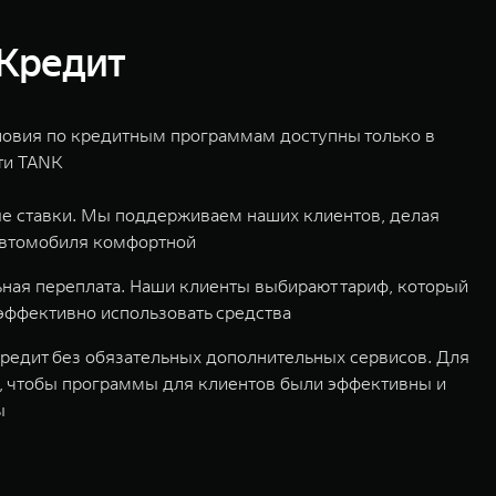
Кредит
овия по кредитным программам доступны только в
ти TANK
е ставки. Мы поддерживаем наших клиентов, делая
автомобиля комфортной
ая переплата. Наши клиенты выбирают тариф, который
эффективно использовать средства
редит без обязательных дополнительных сервисов. Для
, чтобы программы для клиентов были эффективны и
ы