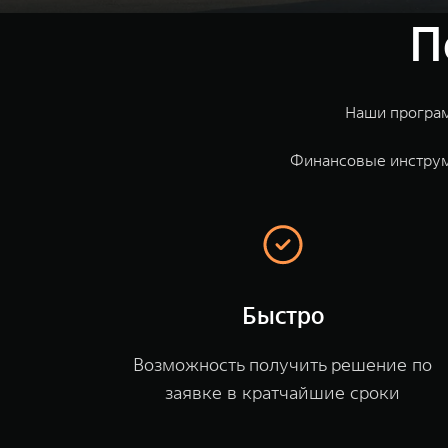
П
Наши програм
Финансовые инструм
Быстро
Возможность получить решение по
заявке в кратчайшие сроки