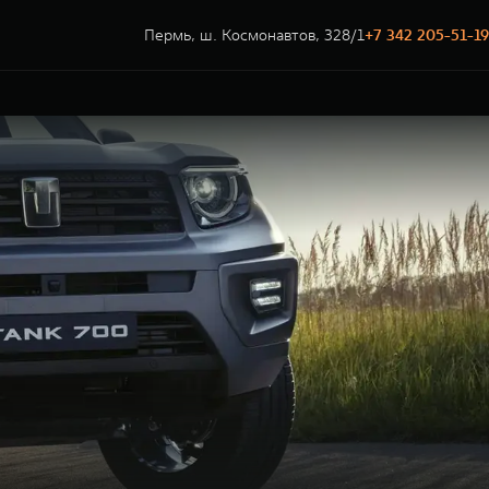
Пермь, ш. Космонавтов, 328/1
+7 342 205-51-19