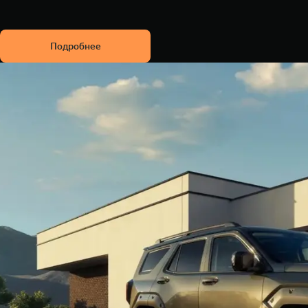
Подробнее