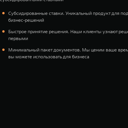
Cубсидированные ставки. Уникальный продукт для п
бизнес-решений
Быстрое принятие решения. Наши клиенты узнают реш
первыми
Минимальный пакет документов. Мы ценим ваше врем
вы можете использовать для бизнеса