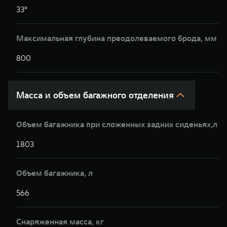
33°
Максимальная глубина преодолеваемого брода, мм
800
Масса и объем багажного отделения
Объем багажника при сложенных задних сиденьях,л
1803
Объем багажника, л
566
Снаряженная масса, кг