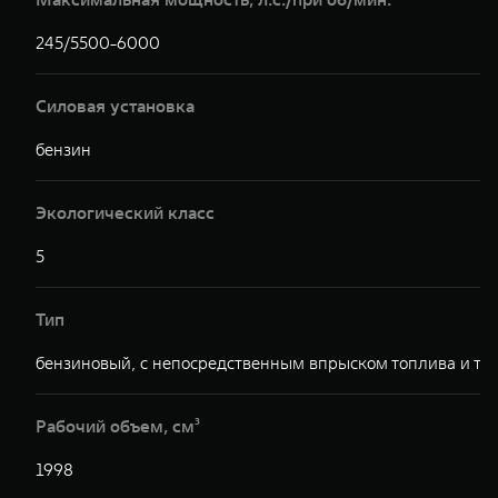
245/5500-6000
Силовая установка
бензин
Экологический класс
5
Тип
бензиновый, с непосредственным впрыском топлива и ту
Рабочий объем, см³
1998