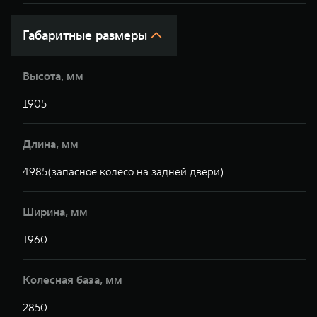
Габаритные размеры
Высота, мм
1905
Длина, мм
4985(запасное колесо на задней двери)
Ширина, мм
1960
Колесная база, мм
2850