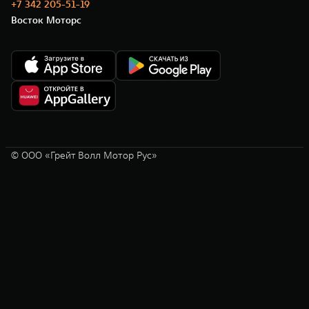
+7 342 205-51-19
Восток Моторс
© ООО «Грейт Волл Мотор Рус»