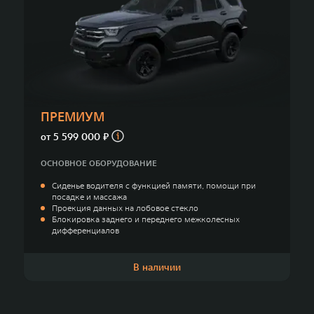
ПРЕМИУМ
от
5 599 000 ₽
ОСНОВНОЕ ОБОРУДОВАНИЕ
Сиденье водителя с функцией памяти, помощи при
посадке и массажа
Проекция данных на лобовое стекло
Блокировка заднего и переднего межколесных
дифференциалов
В наличии