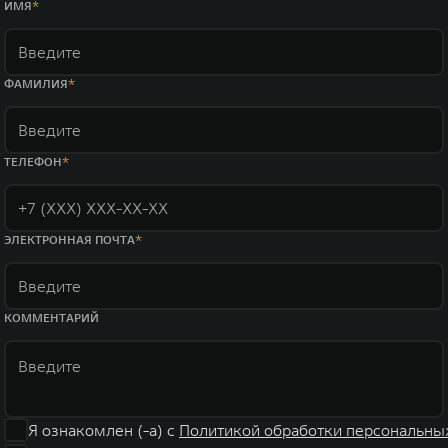
ИМЯ
ФАМИЛИЯ
ТЕЛЕФОН
ЭЛЕКТРОННАЯ ПОЧТА
КОММЕНТАРИЙ
Я ознакомлен (-а) с
Политикой обработки персональны