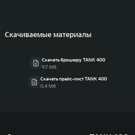
Скачиваемые материалы
Скачать брошюру TANK 400
9.7 Мб
Скачать прайс-лист TANK 400
0.4 Мб