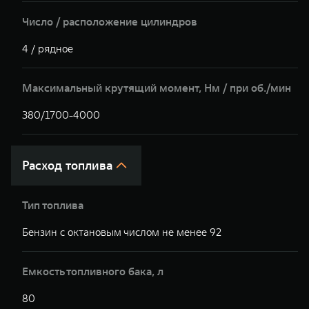
Число / расположение цилиндров
4 / рядное
Максимальный крутящий момент, Hм / при об./мин
380/1700-4000
Расход топлива
Тип топлива
Бензин с октановым числом не менее 92
Емкость топливного бака, л
80