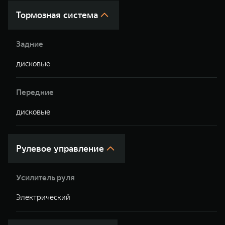
Тормозная система
Задние
дисковые
Передние
дисковые
Рулевое управление
Усилитель руля
Электрический