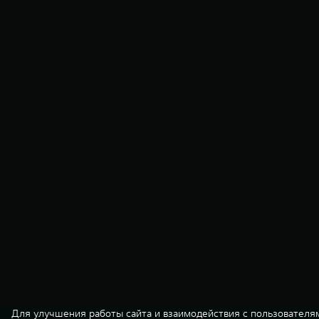
Для улучшения работы сайта и взаимодействия с пользователя