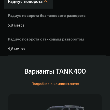
Радиус поворота
Радиус поворота без танкового разворота
5,8 метра
Радиус поворота с танковым разворотом
4,8 метра
Варианты TANK 400
Подробнее о комплектациях