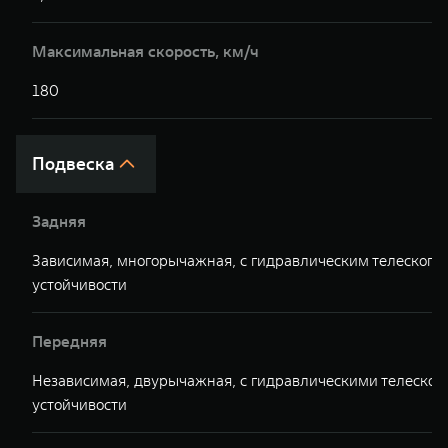
Максимальная скорость, км/ч
180
Подвеска
Задняя
Зависимая, многорычажная, с гидравлическим телескопи
устойчивости
Передняя
Независимая, двурычажная, с гидравлическими телескоп
устойчивости