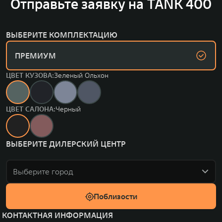
Отправьте заявку на TANK 400
ВЫБЕРИТЕ КОМПЛЕКТАЦИЮ
ПРЕМИУМ
ЦВЕТ КУЗОВА:
Зеленый Ольхон
ЦВЕТ САЛОНА:
Черный
ВЫБЕРИТЕ ДИЛЕРСКИЙ ЦЕНТР
Выберите город
Поблизости
КОНТАКТНАЯ ИНФОРМАЦИЯ