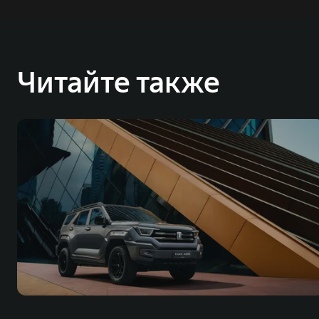
Читайте также