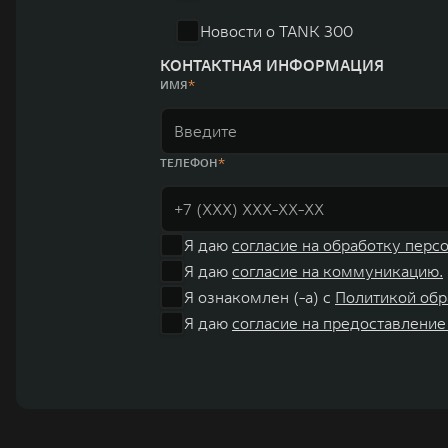
Новости о TANK 300
КОНТАКТНАЯ ИНФОРМАЦИЯ
ИМЯ
ТЕЛЕФОН
Я даю
согласие на обработку перс
Я даю
согласие на коммуникацию.
Я ознакомлен (-а) с
Политикой обр
Я даю
согласие на предоставление