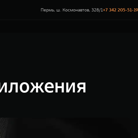
Пермь, ш. Космонавтов, 328/1
+7 342 205-51-19
риложения