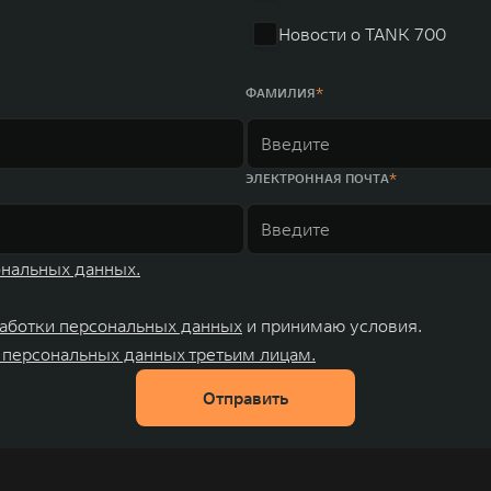
Новости о TANK 700
ФАМИЛИЯ
ЭЛЕКТРОННАЯ ПОЧТА
ональных данных.
аботки персональных данных
и принимаю условия.
 персональных данных третьим лицам.
Отправить