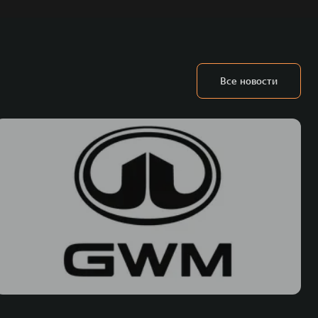
Все новости