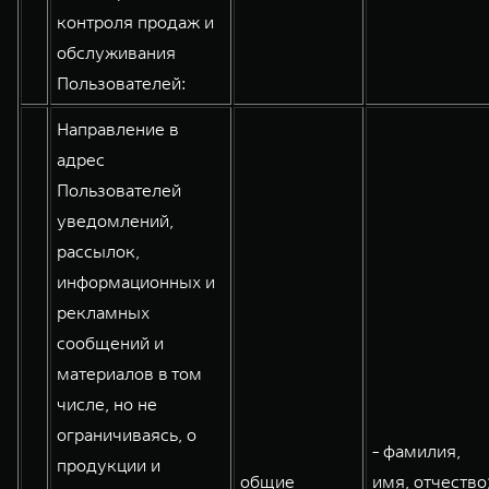
контроля продаж и
обслуживания
Пользователей:
Направление в
адрес
Пользователей
уведомлений,
рассылок,
информационных и
рекламных
сообщений и
материалов в том
числе, но не
ограничиваясь, о
- фамилия,
продукции и
общие
имя, отчество