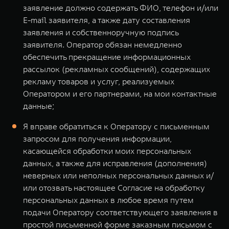
заявление должно содержать ФИО, телефон и/или
E-mail заявителя, а также дату составления
заявления и собственноручную подпись
заявителя. Оператор обязан немедленно
обеспечить прекращение информационных
рассылок (рекламных сообщений), содержащих
рекламу товаров и услуг, реализуемых
Оператором и его партнерами, на мои контактные
данные;
Я вправе обратиться к Оператору с письменным
запросом для получения информации,
касающейся обработки моих персональных
данных, а также для исправления (дополнения)
неверных или неполных персональных данных и/
или отозвать настоящее Согласие на обработку
персональных данных в любое время путем
подачи Оператору соответствующего заявления в
простой письменной форме заказным письмом с