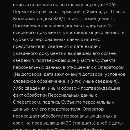
описью вложения по почтовому адресу:614065,
Пермский край, м.о. Пермский, д Хмели, ул. Шоссе
Космонавтов дом 328/1, этаж 1, помещение 1 .
Письменное заявление должно содержать №
основного документа, удостоверяющего личность
Субъекта персональных данных или его
представителя, сведения о дате выдачи
указанного документа и выдавшем его органе,
сведения, подтверждающие участие Субъекта
персональных данных в отношениях с Оператором
(№ договора, дата заключения договора, условное
словесное обозначение и (или) иные сведения),
либо сведения, иным образом подтверждающие
факт обработки Персональных данных
Оператором, подпись Субъекта персональных
данных или его представителя. Оператор
прекращает обработку персональных данных в
срок, не превышающий 30 (тридцать) дней с даты
получения отзыва Согласия на обработку