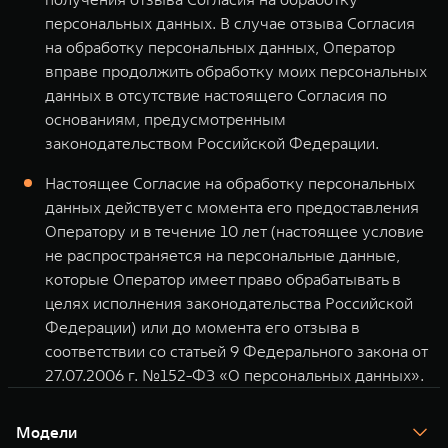
персональных данных. В случае отзыва Согласия
на обработку персональных данных, Оператор
вправе продолжить обработку моих персональных
данных в отсутствие настоящего Согласия по
основаниям, предусмотренным
законодательством Российской Федерации.
Настоящее Согласие на обработку персональных
данных действует с момента его предоставления
Оператору и в течение 10 лет (настоящее условие
не распространяется на персональные данные,
которые Оператор имеет право обрабатывать в
целях исполнения законодательства Российской
Федерации) или до момента его отзыва в
соответствии со статьей 9 Федерального закона от
27.07.2006 г. №152-ФЗ «О персональных данных».
Модели