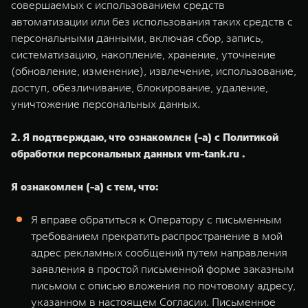
совершаемых с использованием средств
автоматизации или без использования таких средств с
персональными данными, включая сбор, запись,
систематизацию, накопление, хранение, уточнение
(обновление, изменение), извлечение, использование,
доступ, обезличивание, блокирование, удаление,
уничтожение персональных данных.
2. Я подтверждаю, что ознакомлен (-а) с Политикой
обработки персональных данных vm-tank.ru .
Я ознакомлен (-а) с тем, что:
Я вправе обратиться к Оператору с письменным
требованием прекратить распространение в мой
адрес рекламных сообщений путем направления
заявления в простой письменной форме заказным
письмом с описью вложения по почтовому адресу,
указанном в настоящем Согласии. Письменное