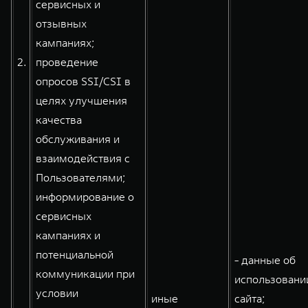
сервисных и
отзывных
кампаниях;
2.
проведение
опросов SSI/CSI в
целях улучшения
качества
обслуживания и
взаимодействия с
Пользователями;
информирование о
сервисных
кампаниях и
потенциальной
- данные об
коммуникации при
использовани
условии
иные
сайта;