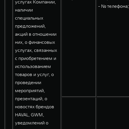
услугах Компании,
- № телефона;
наличии
специальных
предложений,
акций в отношении
них, о финансовых
услугах, связанных
с приобретением и
использованием
товаров и услуг, о
проведении
мероприятий,
презентаций, о
новостях брендов
HAVAL, GWM,
уведомлений о