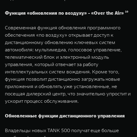
Функция «обновления по воздуху» - «Over the Air» ¹⁰
Современная функция обновления программного
обеспечения «по воздуху» открывает доступ к
дистанционному обновлению ключевых систем
автомобиля: мультимедиа, голосовое управление,
телематический блок и электронный модуль
управления, который отвечает за работу
интеллектуальных систем вождения. Кроме того,
функция позволит дистанционно загружать новые
приложения и обновлять уже установленные, не
посещая дилерский центр, что значительно упростит и
ускорит процесс обслуживания.
Обновленные функции дистанционного управления
Владельцы новых TANK 500 получат еще больше