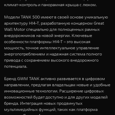
климат-контроль и панорамная крыша с люком.
Модели TANK 500 имеют в своей основе уникальную
архитектуру Hi4-T, разработанную концерном Great
Wall Motor специально для полноценных рамных
внедорожников на новой энергии. Ключевые
особенности платформы Hi4-T – это высокая
мощность, точное интеллектуальное управление
энергопотреблением и надежная система полного
привода с сохранением высокого внедорожного
потенциала.
Бренд GWM TANK активно развивается в цифровом
направлении, предлагая владельцам новые и удобные
инновационные технологии. Расширение цифровых
возможностей будет доступно и для других моделей
бренда. Интеграция новых продвинутых
мультимедийных функций, таких как платформа