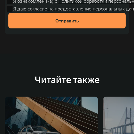
Я ознакомлен (-а) с
Политикой обработки персональ
также 5 предприятий по сборке автомобилей.
Я даю
согласие на предоставление персональных дан
Отправить
Читайте также