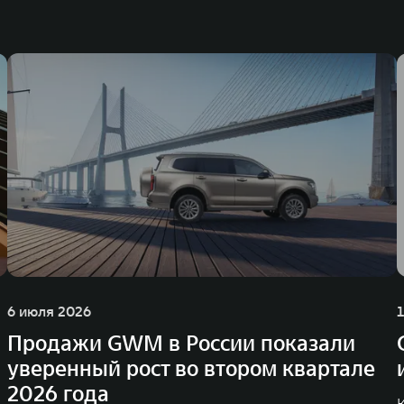
6 июля 2026
Продажи GWM в России показали
уверенный рост во втором квартале
2026 года