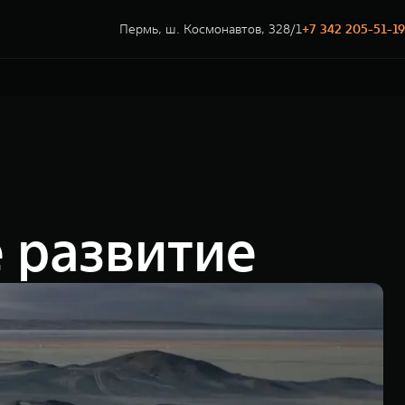
Пермь, ш. Космонавтов, 328/1
+7 342 205-51-19
 развитие