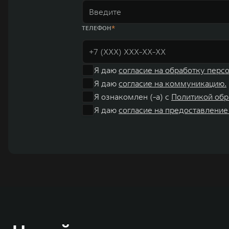
ТЕЛЕФОН
Я даю
согласие на обработку перс
Я даю
согласие на коммуникацию.
Я ознакомлен (-а) с
Политикой обр
Я даю
согласие на предоставление