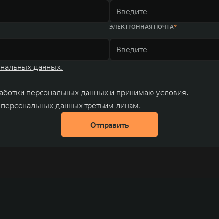
ЭЛЕКТРОННАЯ ПОЧТА
ональных данных.
аботки персональных данных
и принимаю условия.
 персональных данных третьим лицам.
Отправить