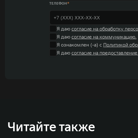
ТЕЛЕФОН
Я даю
согласие на обработку перс
Я даю
согласие на коммуникацию.
Я ознакомлен (-а) с
Политикой обр
Я даю
согласие на предоставление
Читайте также