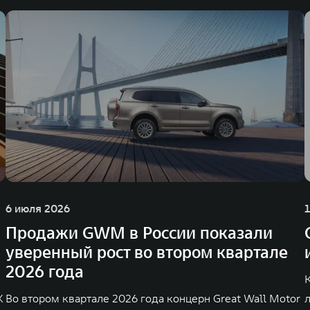
6 июля 2026
Продажи GWM в России показали
уверенный рост во втором квартале
2026 года
K
Во втором квартале 2026 года концерн Great Wall Motor