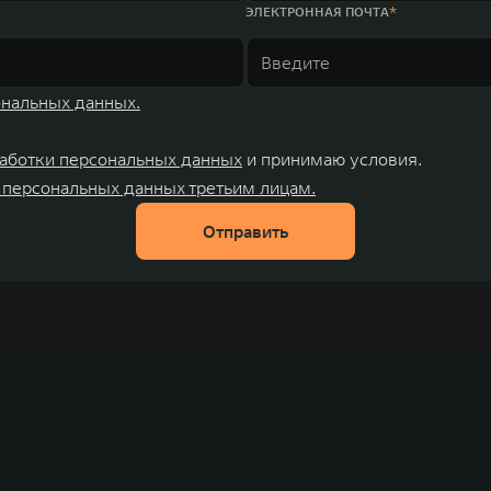
ЭЛЕКТРОННАЯ ПОЧТА
ональных данных.
аботки персональных данных
и принимаю условия.
 персональных данных третьим лицам.
Отправить