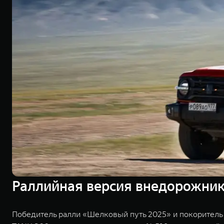
Раллийная версия внедорожник
Победитель ралли «Шелковый путь 2025» и покоритель 