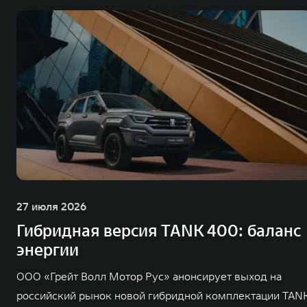
27 июля 2026
Гибридная версия TANK 400: баланс
энергии
ООО «Грейт Волл Мотор Рус» анонсирует выход на
российский рынок новой гибридной комплектации TAN