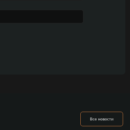
Все новости