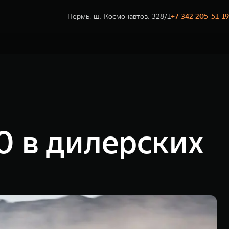
Пермь, ш. Космонавтов, 328/1
+7 342 205-51-19
 в дилерских