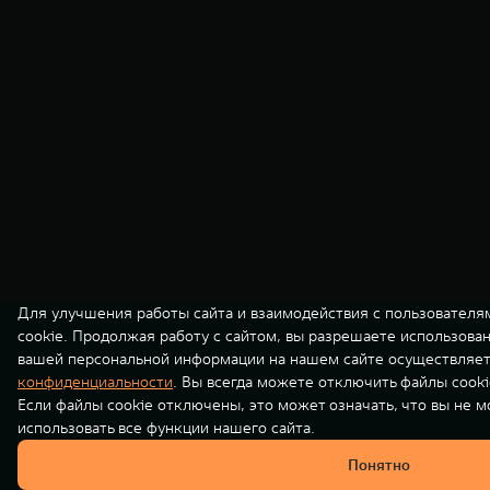
Для улучшения работы сайта и взаимодействия с пользователя
cookie. Продолжая работу с сайтом, вы разрешаете использова
вашей персональной информации на нашем сайте осуществляет
конфиденциальности
. Вы всегда можете отключить файлы cooki
Если файлы cookie отключены, это может означать, что вы не 
использовать все функции нашего сайта.
Понятно