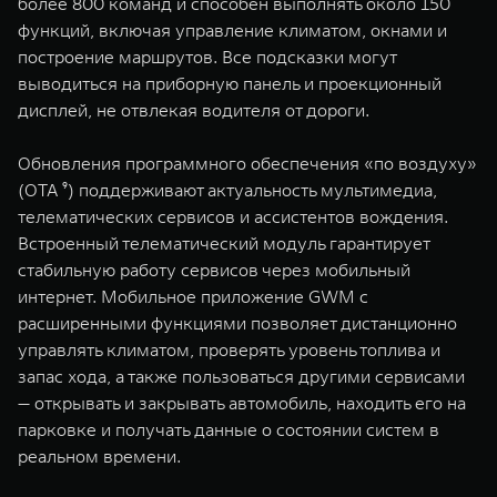
более 800 команд и способен выполнять около 150
функций, включая управление климатом, окнами и
построение маршрутов. Все подсказки могут
выводиться на приборную панель и проекционный
дисплей, не отвлекая водителя от дороги.
Обновления программного обеспечения «по воздуху»
(OTA ⁹) поддерживают актуальность мультимедиа,
телематических сервисов и ассистентов вождения.
Встроенный телематический модуль гарантирует
стабильную работу сервисов через мобильный
интернет. Мобильное приложение GWM с
расширенными функциями позволяет дистанционно
управлять климатом, проверять уровень топлива и
запас хода, а также пользоваться другими сервисами
— открывать и закрывать автомобиль, находить его на
парковке и получать данные о состоянии систем в
реальном времени.