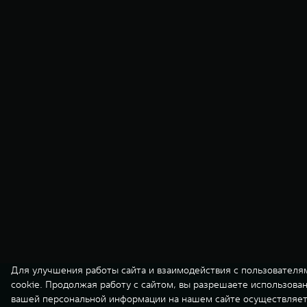
Для улучшения работы сайта и взаимодействия с пользователя
cookie. Продолжая работу с сайтом, вы разрешаете использова
вашей персональной информации на нашем сайте осуществляет