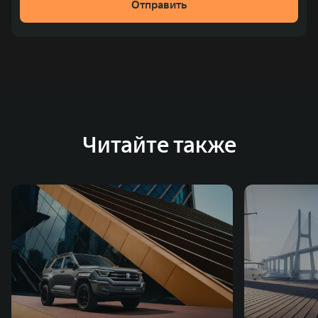
Отправить
Читайте также