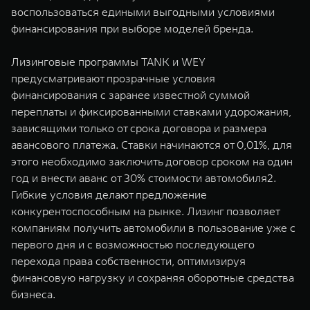
воспользоваться едиными выгодными условиями
финансирования при выборе моделей бренда.
Лизинговые программы TANK и WEY
предусматривают прозрачные условия
финансирования с заранее известной суммой
переплаты и фиксированными ставками удорожания,
зависящими только от срока договора и размера
авансового платежа. Ставки начинаются от 0,01%, для
этого необходимо заключить договор сроком на один
год и внести аванс от 30% стоимости автомобиля2.
Гибкие условия делают предложение
конкурентоспособным на рынке. Лизинг позволяет
компаниям получить автомобили в пользование уже с
первого дня и с возможностью последующего
перехода права собственности, оптимизируя
финансовую нагрузку и сохраняя оборотные средства
бизнеса.