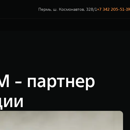
Пермь, ш. Космонавтов, 328/1
+7 342 205-51-19
 - партнер
ции