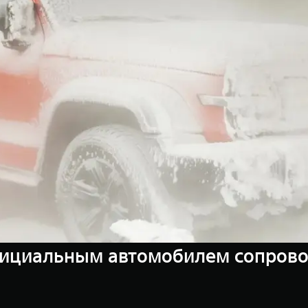
фициальным автомобилем сопрово