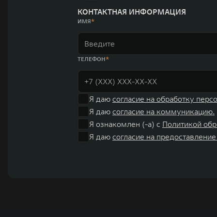
КОНТАКТНАЯ ИНФОРМАЦИЯ
ИМЯ
ТЕЛЕФОН
Я даю
согласие на обработку перс
Я даю
согласие на коммуникацию.
Я ознакомлен (-а) с
Политикой обр
Я даю
согласие на предоставление