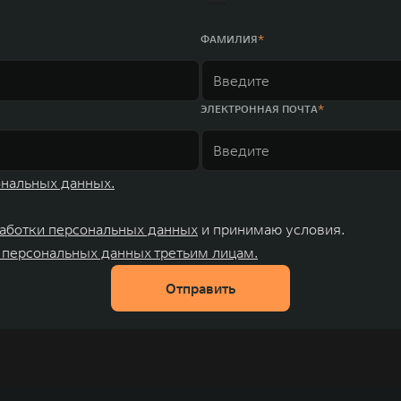
ФАМИЛИЯ
ЭЛЕКТРОННАЯ ПОЧТА
ональных данных.
аботки персональных данных
и принимаю условия.
 персональных данных третьим лицам.
Отправить