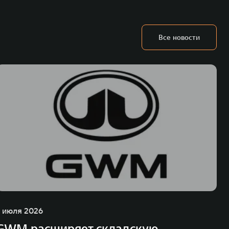
Все новости
1 июля 2026
GWM расширяет складскую