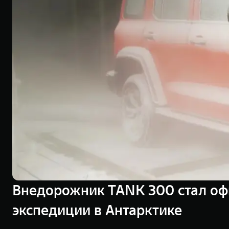
Внедорожник TANK 300 стал о
экспедиции в Антарктике