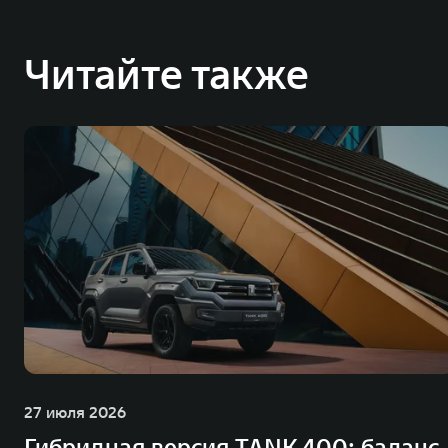
Читайте также
27 июля 2026
Гибридная версия TANK 400: баланс