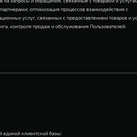
 на запросы и обращения, связанные с товарами и услуга
партнерами; оптимизация процессов взаимодействия с
ационных услуг, связанных с предоставлением товаров и у
га, контроля продаж и обслуживания Пользователей:
 единой клиентской базы: