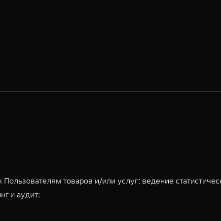
 Пользователям товаров и/или услуг; ведение статистичес
нг и аудит: