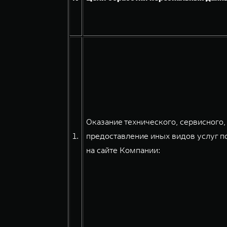
Оказание технического, сервисного
1.
предоставление иных видов услуг 
на сайте Компании: