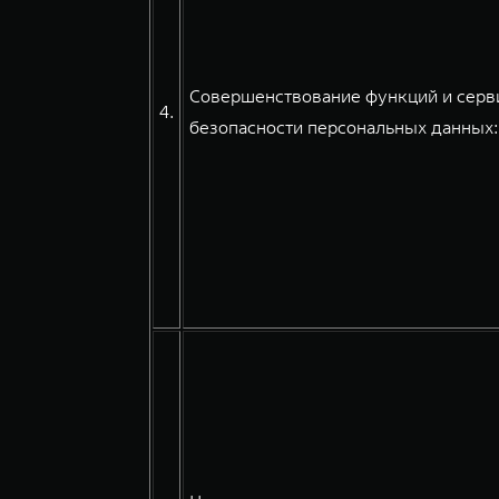
Совершенствование функций и серви
4.
безопасности персональных данных: