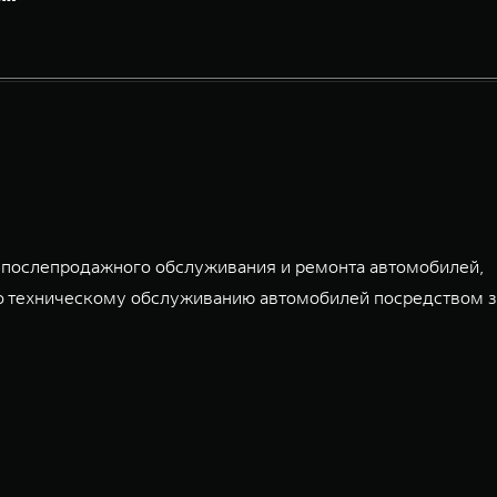
, послепродажного обслуживания и ремонта автомобилей,
по техническому обслуживанию автомобилей посредством 