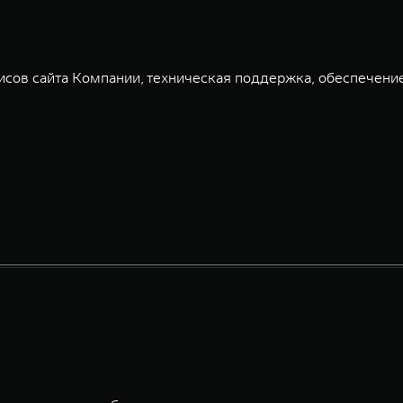
сов сайта Компании, техническая поддержка, обеспечени