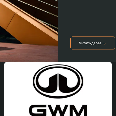
Читать далее