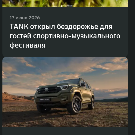
17 июня 2026
TANK открыл бездорожье для
гостей спортивно-музыкального
фестиваля