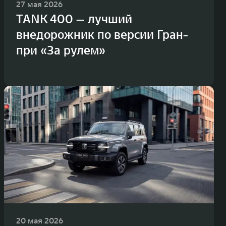
27 мая 2026
TANK 400 — лучший
внедорожник по версии Гран-
при «За рулем»
20 мая 2026