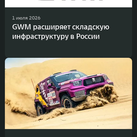
1 июля 2026
GWM расширяет складскую
инфраструктуру в России