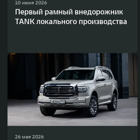
10 июня 2026
Первый рамный внедорожник
TANK локального производства
26 мая 2026