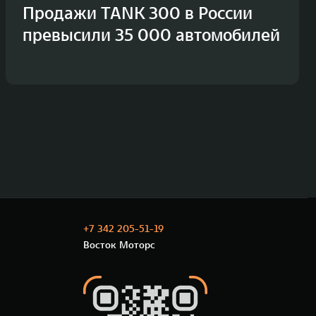
Продажи TANK 300 в России
превысили 35 000 автомобилей
+7 342 205-51-19
Восток Моторс