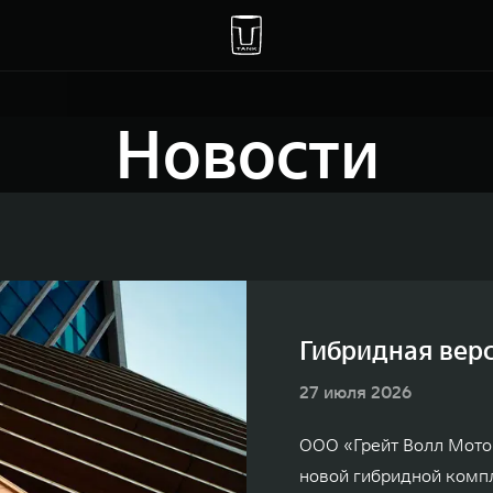
Новости
Гибридная верс
27 июля 2026
ООО «Грейт Волл Мото
новой гибридной комп