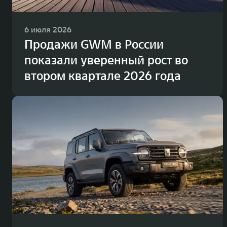
6 июля 2026
Продажи GWM в России
показали уверенный рост во
втором квартале 2026 года