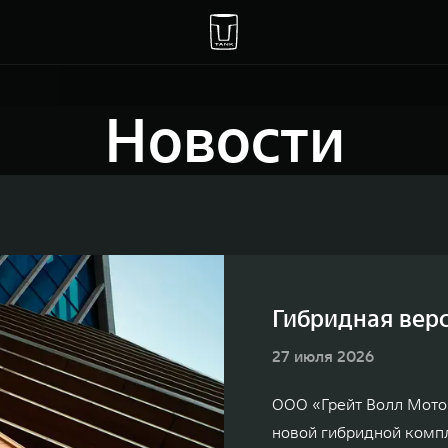
Новости
Гибридная верс
27 июля 2026
ООО «Грейт Волл Мото
новой гибридной комп