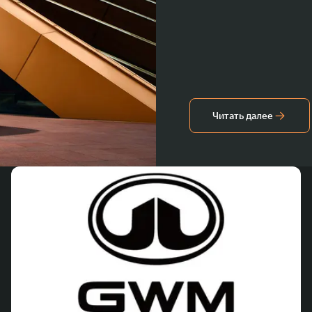
Читать далее