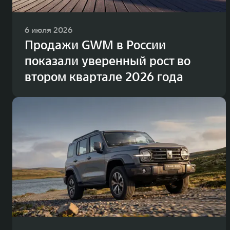
6 июля 2026
Продажи GWM в России
показали уверенный рост во
втором квартале 2026 года