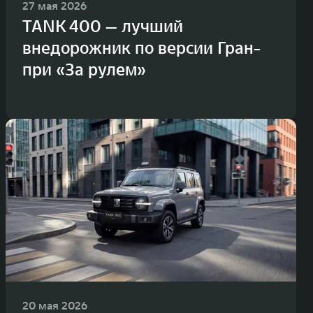
27 мая 2026
TANK 400 — лучший
внедорожник по версии Гран-
при «За рулем»
20 мая 2026