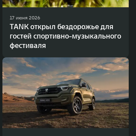
17 июня 2026
TANK открыл бездорожье для
гостей спортивно-музыкального
фестиваля