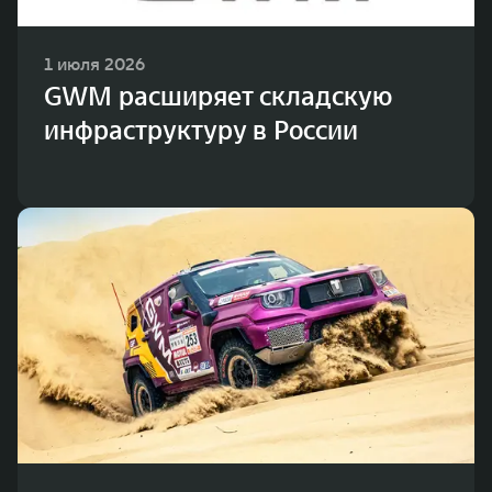
1 июля 2026
GWM расширяет складскую
инфраструктуру в России