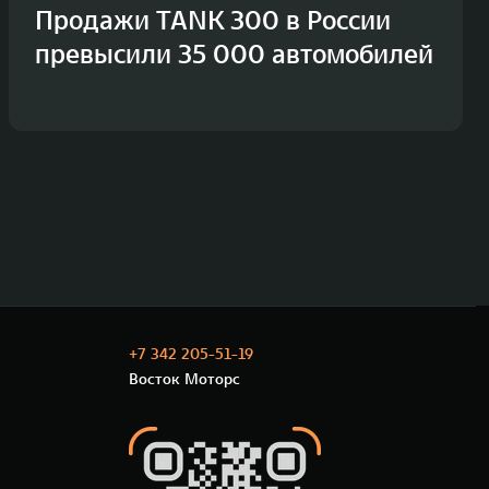
Продажи TANK 300 в России
превысили 35 000 автомобилей
+7 342 205-51-19
Восток Моторс