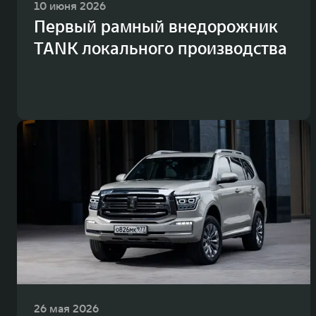
10 июня 2026
Первый рамный внедорожник
TANK локального производства
26 мая 2026