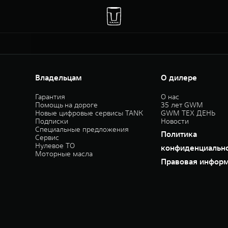
Владельцам
О дилере
Гарантия
О нас
Помощь на дороге
35 лет GWM
Новые цифровые сервисы TANK
GWM ТЕХ ДЕНЬ
Подписки
Новости
Специальные предложения
Политика
Сервис
Нулевое ТО
конфиденциальн
Моторные масла
Правовая инфор