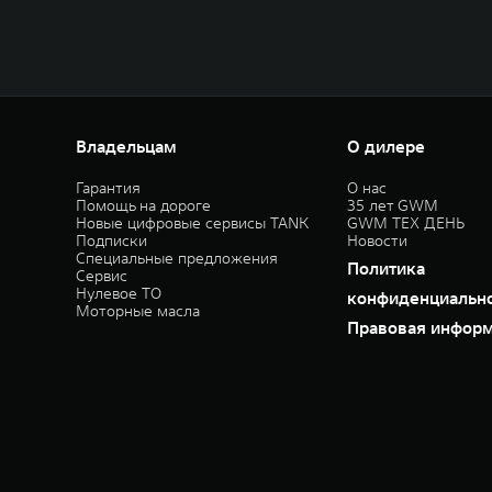
Владельцам
О дилере
Гарантия
О нас
Помощь на дороге
35 лет GWM
Новые цифровые сервисы TANK
GWM ТЕХ ДЕНЬ
Подписки
Новости
Специальные предложения
Политика
Сервис
Нулевое ТО
конфиденциальн
Моторные масла
Правовая инфор