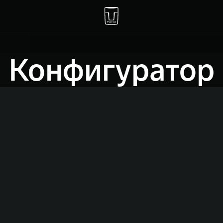
Конфигуратор