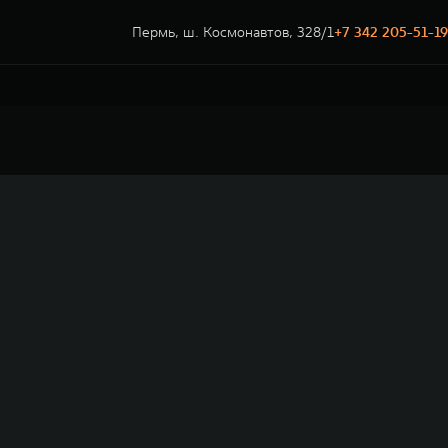
Пермь, ш. Космонавтов, 328/1
+7 342 205-51-19