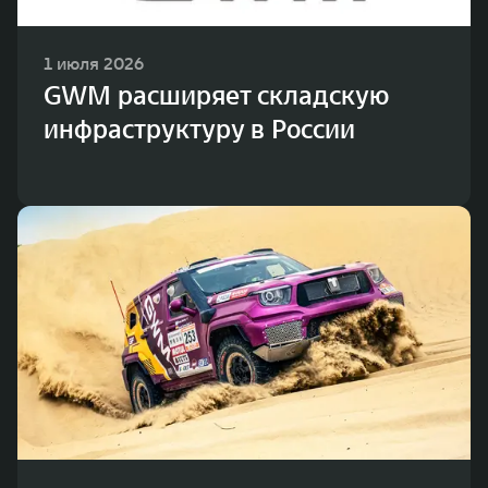
1 июля 2026
GWM расширяет складскую
инфраструктуру в России