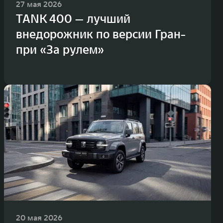
27 мая 2026
TANK 400 — лучший
внедорожник по версии Гран-
при «За рулем»
20 мая 2026