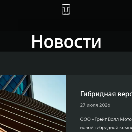
Новости
Гибридная верс
27 июля 2026
ООО «Грейт Волл Мото
новой гибридной комп