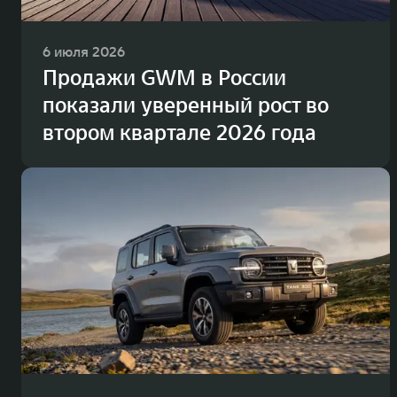
6 июля 2026
Продажи GWM в России
показали уверенный рост во
втором квартале 2026 года