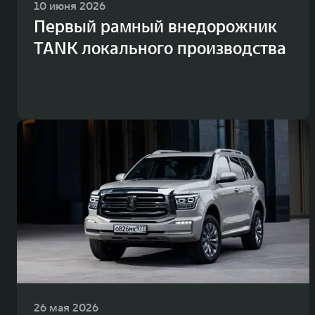
10 июня 2026
Первый рамный внедорожник
TANK локального производства
26 мая 2026