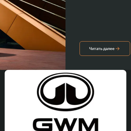
Читать далее