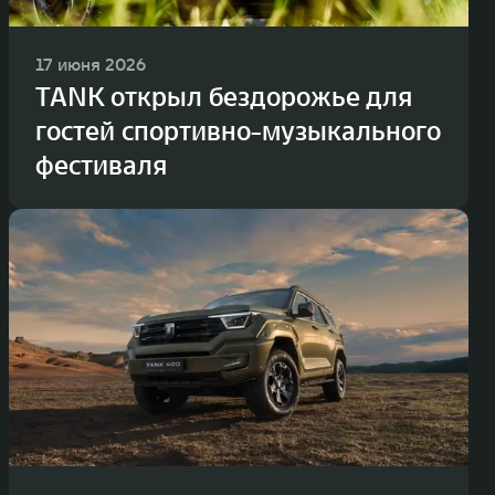
17 июня 2026
TANK открыл бездорожье для
гостей спортивно-музыкального
фестиваля