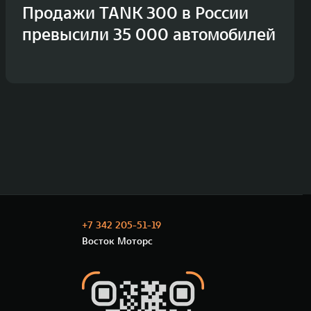
Продажи TANK 300 в России
превысили 35 000 автомобилей
+7 342 205-51-19
Восток Моторс