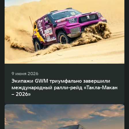
9 июня 2026
Экипажи GWM триумфально завершили
международный ралли-рейд «Такла-Макан
– 2026»