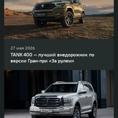
27 мая 2026
TANK 400 — лучший внедорожник по
версии Гран-при «За рулем»