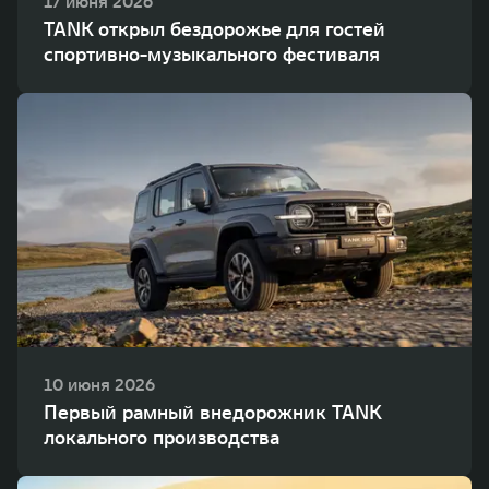
17 июня 2026
TANK открыл бездорожье для гостей
спортивно-музыкального фестиваля
10 июня 2026
Первый рамный внедорожник TANK
локального производства