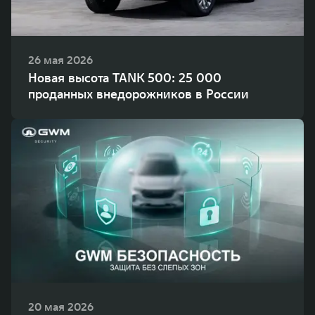
26 мая 2026
Новая высота TANK 500: 25 000
проданных внедорожников в России
20 мая 2026