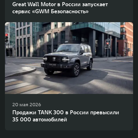
Great Wall Motor в России запускает
сервис «GWM Безопасность»
20 мая 2026
Продажи TANK 300 в России превысили
35 000 автомобилей