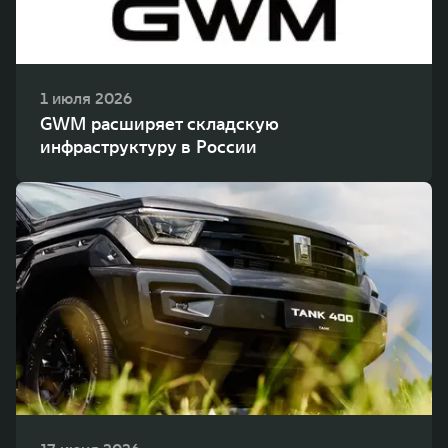
1 июля 2026
GWM расширяет складскую
инфраструктуру в России